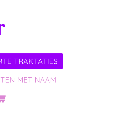
r
TE TRAKTATIES
FTEN MET NAAM